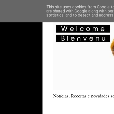
This site uses cookies from Google to 
are shared with Google along with per
statistics, and to detect and address
Notícias, Receitas e novidades so