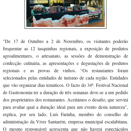
"De 17 de Outubro a 2 de Novembro, os visitantes poderão
frequentar as 12 tasquinhas regionais, a exposição de produtos
agroalimentares, o artesanato, as sessões de demonstração de
confecção culinária, as apresentações e degustações de produtos
regionais e as provas de vinhos. “Os restaurantes foram
selecionados pelas entidades de turismo de cada região. Entidades
que vão organizar dias temáticos. O facto do 34º. Festival Nacional
de Gastronomia ter a duração de três semanas deve-se a um pedido
dos proprietários dos restaurantes. Aceitámos o desafio, que servirá
para avaliar qual a duração ideal para um evento desta natureza”,
explica, por seu lado, Luís Farinha, membro do conselho de
administração da Viver Santarém, empresa municipal escalabitana.
O mesmo responsável acrescenta que não haverá espectáculos