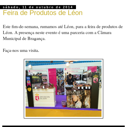
sábado, 11 de outubro de 2014
Feira de Produtos de Léon
Este fim-de-semana, rumamos até Léon, para a feira de produtos de
Léon. A presença neste evento é uma parceria com a Câmara
Municipal de Bragança.
Faça-nos uma visita
.