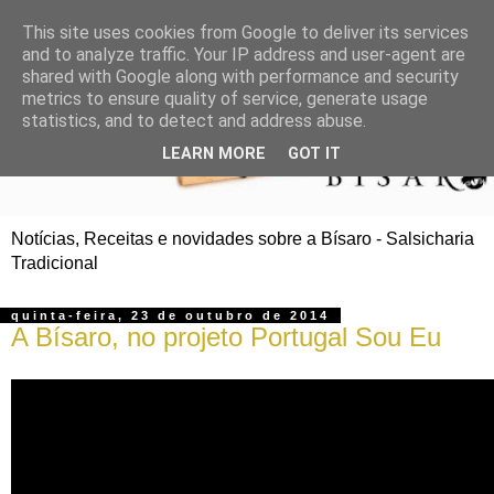
This site uses cookies from Google to deliver its services
and to analyze traffic. Your IP address and user-agent are
shared with Google along with performance and security
metrics to ensure quality of service, generate usage
statistics, and to detect and address abuse.
LEARN MORE
GOT IT
Notícias, Receitas e novidades sobre a Bísaro - Salsicharia
Tradicional
quinta-feira, 23 de outubro de 2014
A Bísaro, no projeto Portugal Sou Eu