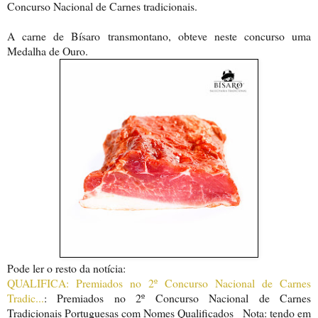
Concurso Nacional de Carnes tradicionais.
A carne de Bísaro transmontano, obteve neste concurso uma
Medalha de Ouro.
Pode ler o resto da notícia:
QUALIFICA: Premiados no 2º Concurso Nacional de Carnes
Tradic...
: Premiados no 2º Concurso Nacional de Carnes
Tradicionais Portuguesas com Nomes Qualificados Nota: tendo em