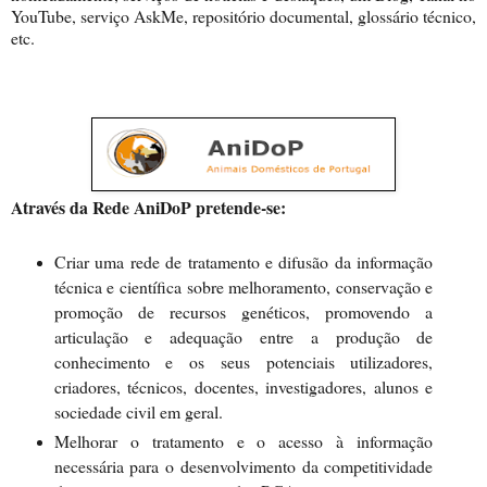
YouTube, serviço AskMe, repositório documental, glossário técnico,
etc.
Através da Rede AniDoP pretende-se:
Criar uma rede de tratamento e difusão da informação
técnica e científica sobre melhoramento, conservação e
promoção de recursos genéticos, promovendo a
articulação e adequação entre a produção de
conhecimento e os seus potenciais utilizadores,
criadores, técnicos, docentes, investigadores, alunos e
sociedade civil em geral.
Melhorar o tratamento e o acesso à informação
necessária para o desenvolvimento da competitividade