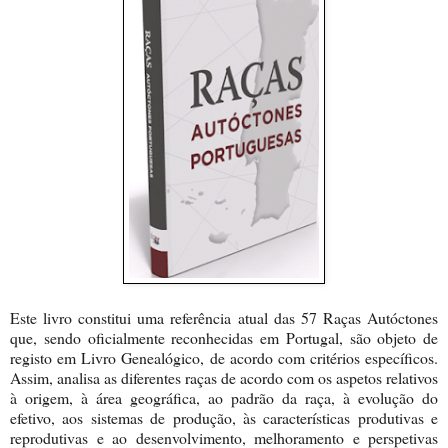
Este livro constitui uma referência atual das 57 Raças Autóctones
que, sendo oficialmente reconhecidas em Portugal, são objeto de
registo em Livro Genealógico, de acordo com critérios específicos.
Assim, analisa as diferentes raças de acordo com os aspetos relativos
à origem, à área geográfica, ao padrão da raça, à evolução do
efetivo, aos sistemas de produção, às características produtivas e
reprodutivas e ao desenvolvimento, melhoramento e perspetivas