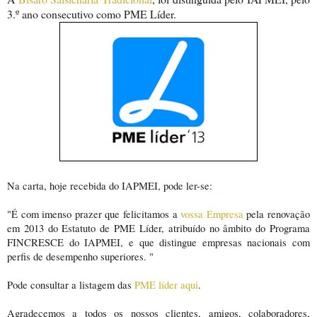
3.º ano consecutivo como PME Líder.
Na carta, hoje recebida do IAPMEI, pode ler-se:
"É com imenso prazer que felicitamos a
vossa Empresa
pela renovação
em 2013 do Estatuto de PME Líder, atribuído no âmbito do Programa
FINCRESCE do IAPMEI, e que distingue empresas nacionais com
perfis de desempenho superiores. "
Pode consultar a listagem das
PME líder aqui
.
Agradecemos a todos os nossos clientes, amigos, colaboradores,