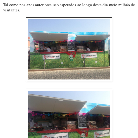
Tal como nos anos anteriores, são esperados ao longo deste dia meio milhão de
visitantes.