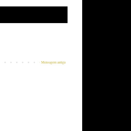
Mensagem antiga