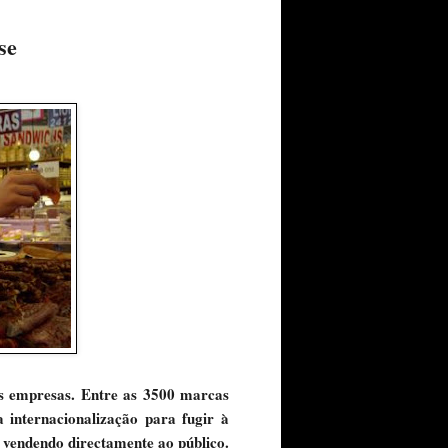
se
as empresas. Entre as 3500 marcas
 internacionalização para fugir à
 vendendo directamente ao público.