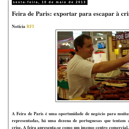
sexta-feira, 10 de maio de 2013
Feira de Paris: exportar para escapar à cri
Notícia
RFI
A Feira de Paris é uma oportunidade de negócio para muit
representadas, há uma dezena de portuguesas
que tentam a
crise. A feira apresenta-se como um imenso centro comercial,