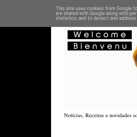
This site uses cookies from Google to 
are shared with Google along with per
statistics, and to detect and address
Notícias, Receitas e novidades so